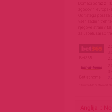
Domači poraz z 1:0 n
zgodovini evropske
Od tistega poraza p
vseh zadnjih treh te
njegove strani v t
za uspeh, saj so t
2.
3.
Bet365
2.
2.
3.
Bet at home
2.
*Kvote so bile na stavnicah ob
Anglija :: 