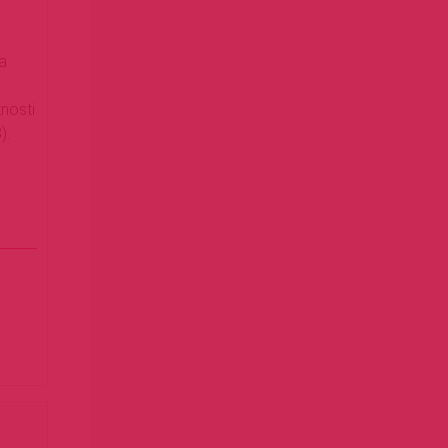
a
nosti
).