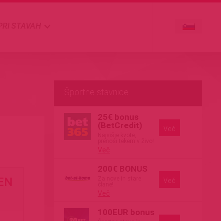
RI STAVAH
Športne stavnice
25€ bonus
(BetCredit)
Več
Najvišje kvote,
prenosi tekem v živo!
Več
200€ BONUS
EN
Za nove in stare
Več
člane!
Več
100EUR bonus