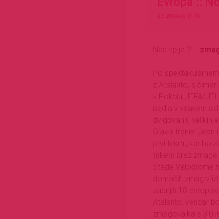
Evropa :: 
2.5.2024 ob 21:00
Naš tip je 2 –
zmag
Po spektakularnem n
z Atalanto, s čimer 
v Pokalu UEFA/UEL.
padla v vsakem od t
dvigovanju velikih 
Glavni trener Jean
prvi tekmi, kar bo 
tekem brez zmage pr
Stade Vélodrome tik
domačih zmag v izlo
zadnjih 18 evropski
Atalanto, vendar bo
zmagovalka s 3:0 in