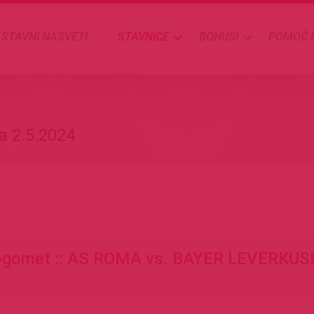
STAVNI NASVETI
STAVNICE
BONUSI
POMOČ P
a 2.5.2024
Nogomet :: AS ROMA
vs. BAYER LEVERKUS