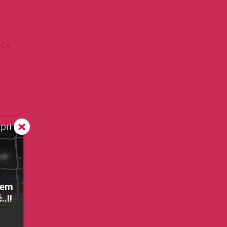
e
šče,
pri
kem
.!!