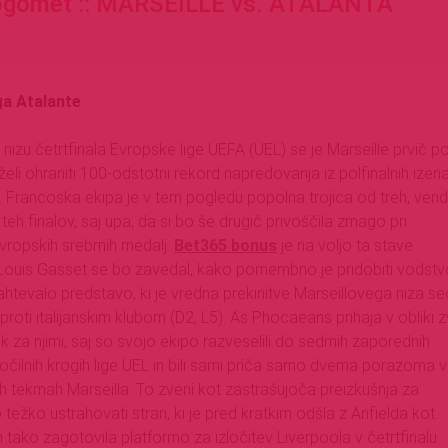
Nogomet :: MARSEILLE
vs. ATALANTA
a Atalante
izu četrtfinala Evropske lige UEFA (UEL) se je Marseille prvič p
želi ohraniti 100-odstotni rekord napredovanja iz polfinalnih izen
 Francoska ekipa je v tem pogledu popolna trojica od treh, vend
eh finalov, saj upa, da si bo še drugič privoščila zmago pri
evropskih srebrnih medalj.
Bet365 bonus
je na voljo ta stave.
-Louis Gasset se bo zavedal, kako pomembno je pridobiti vodstv
zahtevalo predstavo, ki je vredna prekinitve Marseillovega niza s
oti italijanskim klubom (D2, L5). As Phocaeans prihaja v obliki z
 za njimi, saj so svojo ekipo razveselili do sedmih zaporednih
čilnih krogih lige UEL in bili sami priča samo dvema porazoma v
h tekmah Marseilla. To zveni kot zastrašujoča preizkušnja za
 težko ustrahovati stran, ki je pred kratkim odšla z Anfielda kot
 tako zagotovila platformo za izločitev Liverpoola v četrtfinalu.