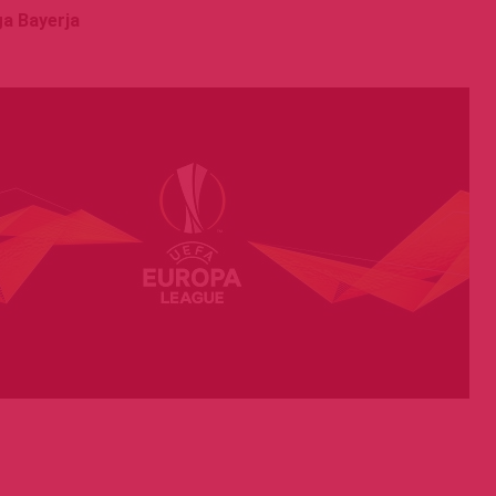
a Bayerja