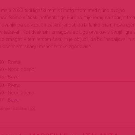
bil maja 2023 tudi ligaški remi s Stuttgartom med njuno dvojno
 Romo v lanski polfinalu lige Europa, trije remiji na zadnjih treh
vanjih pa so vzbudili zaskrbljenost, da bi lahko bila njihova izj
 težavah. Kot dvakratni zmagovalec Lige prvakov v svojih igrals
o zmagati v tem letnem času, in je obljubil, da bo "nadaljeval in 
em osebnem iskanju menedžerske zgodovine.
50 - Roma
60 - Neodločeno
05 - Bayer
50 - Roma
50 - Neodločeno
07 - Bayer
bjavljene 1.5.2024 ob 11:00.