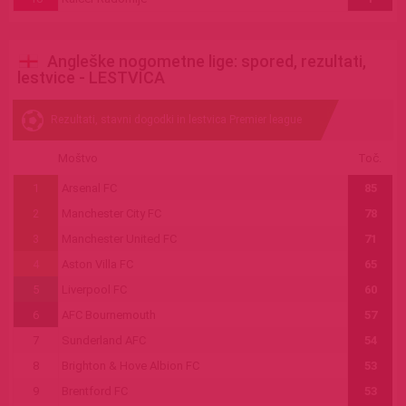
Liga prvakov (kvalifikacije)
Liga Evropa (kvalifikacije)
Nazadovanje
Dvoboj za obstanek
Angleške nogometne lige: spored, rezultati,
lestvice - LESTVICA
Rezultati, stavni dogodki in lestvica Premier league
Moštvo
Toč.
1
Arsenal FC
85
2
Manchester City FC
78
3
Manchester United FC
71
4
Aston Villa FC
65
5
Liverpool FC
60
6
AFC Bournemouth
57
7
Sunderland AFC
54
8
Brighton & Hove Albion FC
53
9
Brentford FC
53