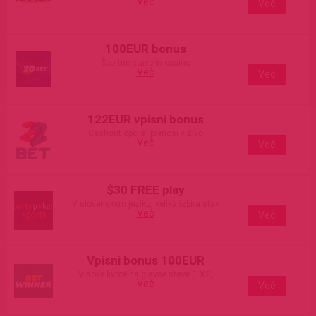
Več
Več
100EUR bonus
Športne stave in casino
Več
Več
122EUR vpisni bonus
Cashout opcija, prenosi v živo
Več
Več
$30 FREE play
V slovenskem jeziku, velika izbira stav
Več
Več
Vpisni bonus 100EUR
Visoke kvote na glavne stave (1X2)
Več
Več