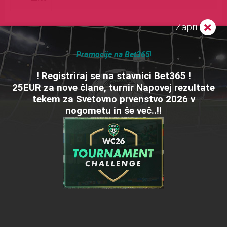
Tenis / Kvote in lestvice za ostale teniške lige
09.08
Zapri
Leylah Annie Fernandez - Naomi Osaka
23:00
Tenis / Kvote in lestvice za ostale teniške lige
09.08
Meni
Informacije
Promocije na Bet365
!
Botic Van De Zandschulp - Jakub Mensik
23:10
Stavni nasveti
Kontakt
!
Registriraj se na stavnici Bet365
!
Stavnice
18+
25EUR za nove člane, turnir Napovej rezultate
tekem za Svetovno prvenstvo 2026 v
gambleaware.co.uk
Bonusi
nogometu in še več..!!
gamcare.org.uk
Partnerji
Bet-at-home
Bet365
Partypoker Sports
William Hill
22Bet
Betwinner
1xBet