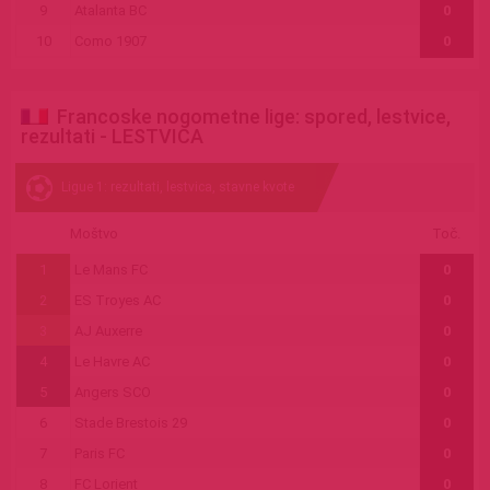
9
Atalanta BC
0
10
Como 1907
0
11
AC Milan
0
12
Juventus FC
0
Francoske nogometne lige: spored, lestvice,
rezultati - LESTVICA
13
FC Internazionale Milano
0
14
Cagliari Calcio
0
Ligue 1: rezultati, lestvica, stavne kvote
15
Frosinone Calcio
0
16
Udinese Calcio
0
Moštvo
Toč.
17
Genoa CFC
0
1
Le Mans FC
0
18
AS Roma
0
2
ES Troyes AC
0
19
ACF Fiorentina
0
3
AJ Auxerre
0
20
SSC Napoli
0
4
Le Havre AC
0
Liga prvakov
Liga prvakov (kvalifikacije)
Liga Evropa
5
Angers SCO
0
Liga Evropa (kvalifikacije)
Izpad iz lige
6
Stade Brestois 29
0
7
Paris FC
0
8
FC Lorient
0