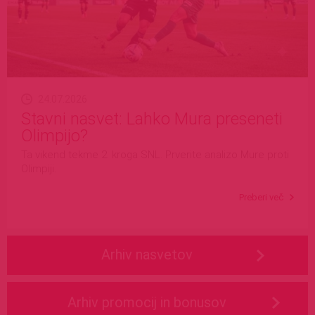
24.07.2026
Stavni nasvet: Lahko Mura preseneti
Olimpijo?
Ta vikend tekme 2. kroga SNL. Prverite analizo Mure proti
Olimpiji.
Preberi več
Arhiv nasvetov
Arhiv promocij in bonusov