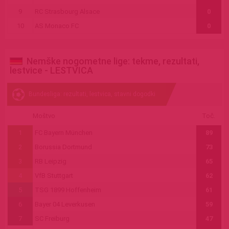
9
RC Strasbourg Alsace
0
10
AS Monaco FC
0
11
Stade Rennais FC 1901
0
12
Lille OSC
0
Nemške nogometne lige: tekme, rezultati,
lestvice - LESTVICA
13
Racing Club de Lens
0
14
Paris Saint-Germain FC
0
Bundesliga: rezultati, lestvica, stavni dogodki
15
Toulouse FC
0
16
Olympique de Marseille
0
Moštvo
Toč.
17
OGC Nice
0
1
FC Bayern München
89
18
Olympique Lyonnais
0
2
Borussia Dortmund
73
Liga prvakov
Liga prvakov (kvalifikacije)
3
RB Leipzig
65
Liga Evropa (kvalifikacije)
Izpad iz lige
4
VfB Stuttgart
62
5
TSG 1899 Hoffenheim
61
6
Bayer 04 Leverkusen
59
7
SC Freiburg
47