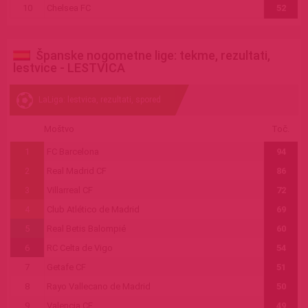
10
Chelsea FC
52
11
Fulham FC
52
12
Newcastle United FC
49
Španske nogometne lige: tekme, rezultati,
lestvice - LESTVICA
13
Everton FC
49
14
Leeds United FC
47
LaLiga: lestvica, rezultati, spored
15
Crystal Palace FC
45
16
Nottingham Forest FC
44
Moštvo
Toč.
17
Tottenham Hotspur FC
41
1
FC Barcelona
94
18
West Ham United FC
39
2
Real Madrid CF
86
19
Burnley FC
22
3
Villarreal CF
72
20
Wolverhampton Wanderers FC
20
4
Club Atlético de Madrid
69
Liga prvakov (skupinski del)
Liga prvakov (kvalifikacije)
5
Real Betis Balompié
60
Liga evropa (skupinski del)
Liga evropa (kvalifikacije)
6
RC Celta de Vigo
54
Boj za obstanek
7
Getafe CF
51
8
Rayo Vallecano de Madrid
50
9
Valencia CF
49