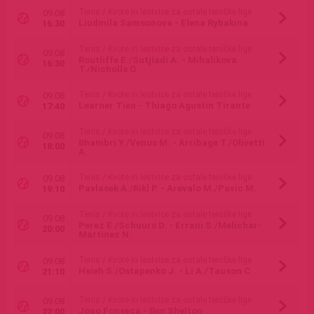
Tenis / Kvote in lestvice za ostale teniške lige
09.08
Liudmila Samsonova - Elena Rybakina
16:30
Tenis / Kvote in lestvice za ostale teniške lige
09.08
Routliffe E./Sutjiadi A. - Mihalikova
16:30
T./Nicholls O.
Tenis / Kvote in lestvice za ostale teniške lige
09.08
Learner Tien - Thiago Agustin Tirante
17:40
Tenis / Kvote in lestvice za ostale teniške lige
09.08
Bhambri Y./Venus M. - Arribage T./Olivetti
18:00
A.
Tenis / Kvote in lestvice za ostale teniške lige
09.08
Pavlasek A./Rikl P. - Arevalo M./Pavic M.
19:10
Tenis / Kvote in lestvice za ostale teniške lige
09.08
Perez E./Schuurs D. - Errani S./Melichar-
20:00
Martinez N.
Tenis / Kvote in lestvice za ostale teniške lige
09.08
Hsieh S./Ostapenko J. - Li A./Tauson C.
21:10
Tenis / Kvote in lestvice za ostale teniške lige
09.08
Joao Fonseca - Ben Shelton
22:00