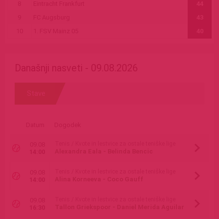
8
Eintracht Frankfurt
44
9
FC Augsburg
43
10
1. FSV Mainz 05
40
11
1. FC Union Berlin
39
12
Borussia Mönchengladbach
38
Današnji nasveti - 09.08.2026
13
Hamburger SV
38
14
1. FC Köln
32
Stave
15
SV Werder Bremen
32
16
VfL Wolfsburg
29
Datum
Dogodek
17
1. FC Heidenheim 1846
26
18
FC St. Pauli 1910
26
Tenis / Kvote in lestvice za ostale teniške lige
09.08
Alexandra Eala - Belinda Bencic
14:00
Liga prvakov
Liga prvakov (kvalifikacije)
Liga Evropa
Liga Evropa (kvalifikacije)
Izpad iz lige
Tenis / Kvote in lestvice za ostale teniške lige
09.08
Alina Korneeva - Coco Gauff
14:00
Izpad iz lige (play off)
Tenis / Kvote in lestvice za ostale teniške lige
09.08
Tallon Griekspoor - Daniel Merida Aguilar
16:30