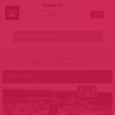
William Hill
Dobre kvote na stave!
Več
Več
Vse športne stavnice
Bet365 stavnica ponunja veliko dogodkov, kjer je prenos tekme v
živo! PREVERITE! Veljajo pravila T&C in 18+!
Stavni nasveti