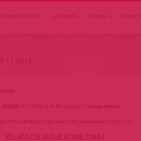
STAVNI NASVETI
STAVNICE
BONUSI
POMOČ P
19.11.2016
A LLIGA
L MADRID
19.11.2016 ob 20:45, naš tip je 1 –
zmaga Atletico
ago Atletica
2.40
, na zmago Reala 2.90, na neodločen rezultat 3.24
VPLAČAJTE SVOJE STAVE TUKAJ