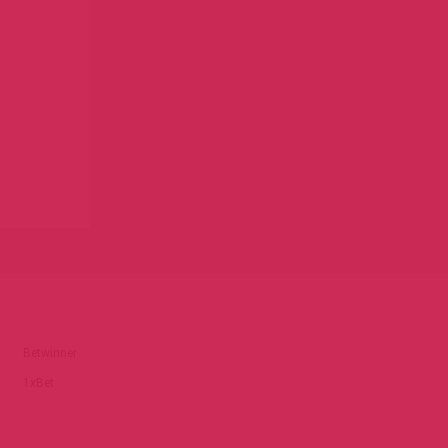
Betwinner
1xBet